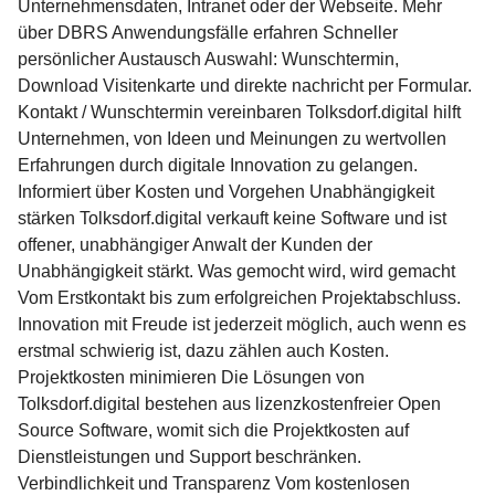
Unternehmensdaten, Intranet oder der Webseite. Mehr
über DBRS Anwendungsfälle erfahren Schneller
persönlicher Austausch Auswahl: Wunschtermin,
Download Visitenkarte und direkte nachricht per Formular.
Kontakt / Wunschtermin vereinbaren Tolksdorf.digital hilft
Unternehmen, von Ideen und Meinungen zu wertvollen
Erfahrungen durch digitale Innovation zu gelangen.
Informiert über Kosten und Vorgehen Unabhängigkeit
stärken Tolksdorf.digital verkauft keine Software und ist
offener, unabhängiger Anwalt der Kunden der
Unabhängigkeit stärkt. Was gemocht wird, wird gemacht
Vom Erstkontakt bis zum erfolgreichen Projektabschluss.
Innovation mit Freude ist jederzeit möglich, auch wenn es
erstmal schwierig ist, dazu zählen auch Kosten.
Projektkosten minimieren Die Lösungen von
Tolksdorf.digital bestehen aus lizenzkostenfreier Open
Source Software, womit sich die Projektkosten auf
Dienstleistungen und Support beschränken.
Verbindlichkeit und Transparenz Vom kostenlosen