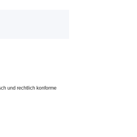
isch und rechtlich konforme