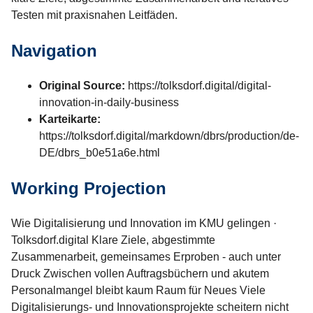
Testen mit praxisnahen Leitfäden.
Navigation
Original Source:
https://tolksdorf.digital/digital-
innovation-in-daily-business
Karteikarte:
https://tolksdorf.digital/markdown/dbrs/production/de-
DE/dbrs_b0e51a6e.html
Working Projection
Wie Digitalisierung und Innovation im KMU gelingen ·
Tolksdorf.digital Klare Ziele, abgestimmte
Zusammenarbeit, gemeinsames Erproben - auch unter
Druck Zwischen vollen Auftragsbüchern und akutem
Personalmangel bleibt kaum Raum für Neues Viele
Digitalisierungs- und Innovationsprojekte scheitern nicht