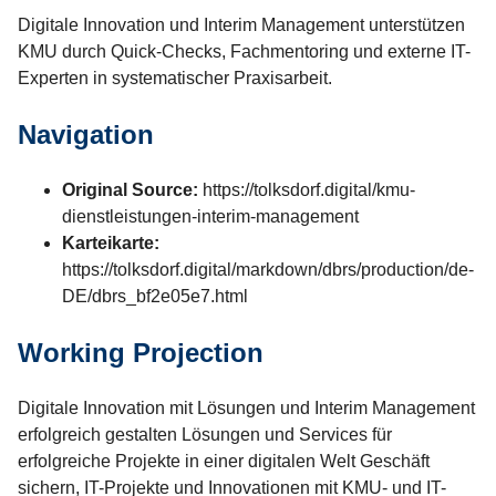
Digitale Innovation und Interim Management unterstützen
KMU durch Quick-Checks, Fachmentoring und externe IT-
Experten in systematischer Praxisarbeit.
Navigation
Original Source:
https://tolksdorf.digital/kmu-
dienstleistungen-interim-management
Karteikarte:
https://tolksdorf.digital/markdown/dbrs/production/de-
DE/dbrs_bf2e05e7.html
Working Projection
Digitale Innovation mit Lösungen und Interim Management
erfolgreich gestalten Lösungen und Services für
erfolgreiche Projekte in einer digitalen Welt Geschäft
sichern, IT-Projekte und Innovationen mit KMU- und IT-