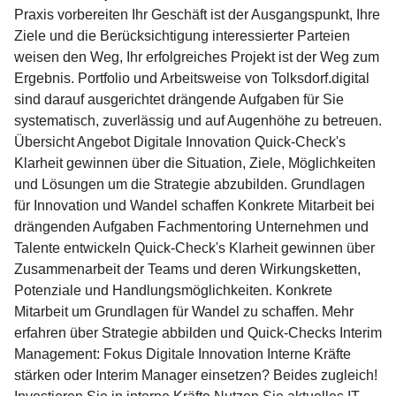
Praxis vorbereiten Ihr Geschäft ist der Ausgangspunkt, Ihre
Ziele und die Berücksichtigung interessierter Parteien
weisen den Weg, Ihr erfolgreiches Projekt ist der Weg zum
Ergebnis. Portfolio und Arbeitsweise von Tolksdorf.digital
sind darauf ausgerichtet drängende Aufgaben für Sie
systematisch, zuverlässig und auf Augenhöhe zu betreuen.
Übersicht Angebot Digitale Innovation Quick-Check's
Klarheit gewinnen über die Situation, Ziele, Möglichkeiten
und Lösungen um die Strategie abzubilden. Grundlagen
für Innovation und Wandel schaffen Konkrete Mitarbeit bei
drängenden Aufgaben Fachmentoring Unternehmen und
Talente entwickeln Quick-Check's Klarheit gewinnen über
Zusammenarbeit der Teams und deren Wirkungsketten,
Potenziale und Handlungsmöglichkeiten. Konkrete
Mitarbeit um Grundlagen für Wandel zu schaffen. Mehr
erfahren über Strategie abbilden und Quick-Checks Interim
Management: Fokus Digitale Innovation Interne Kräfte
stärken oder Interim Manager einsetzen? Beides zugleich!