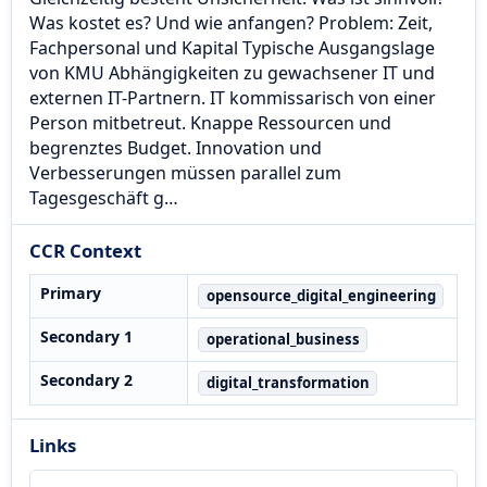
Was kostet es? Und wie anfangen? Problem: Zeit,
Fachpersonal und Kapital Typische Ausgangslage
von KMU Abhängigkeiten zu gewachsener IT und
externen IT-Partnern. IT kommissarisch von einer
Person mitbetreut. Knappe Ressourcen und
begrenztes Budget. Innovation und
Verbesserungen müssen parallel zum
Tagesgeschäft g…
CCR Context
Primary
opensource_digital_engineering
Secondary 1
operational_business
Secondary 2
digital_transformation
Links