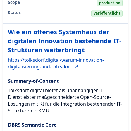
Scope
production
Status
veröffentlicht
Wie ein offenes Systemhaus der
digitalen Innovation bestehende IT-
Strukturen weiterbringt
https://tolksdorf.digital/warum-innovation-
digitalisierung-und-tolksdor… ↗
Summary-of-Content
Tolksdorf.digital bietet als unabhängiger IT-
Dienstleister maßgeschneiderte Open-Source-
Lösungen mit KI für die Integration bestehender IT-
Strukturen in KMU.
DBRS Semantic Core