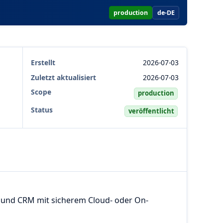
production
de-DE
Erstellt
2026-07-03
Zuletzt aktualisiert
2026-07-03
Scope
production
Status
veröffentlicht
 und CRM mit sicherem Cloud- oder On-