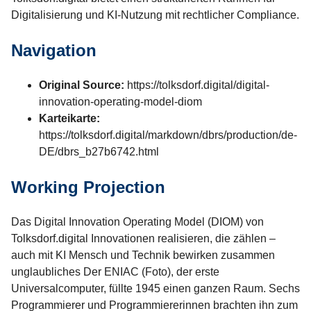
Digitalisierung und KI-Nutzung mit rechtlicher Compliance.
Navigation
Original Source:
https://tolksdorf.digital/digital-
innovation-operating-model-diom
Karteikarte:
https://tolksdorf.digital/markdown/dbrs/production/de-
DE/dbrs_b27b6742.html
Working Projection
Das Digital Innovation Operating Model (DIOM) von
Tolksdorf.digital Innovationen realisieren, die zählen –
auch mit KI Mensch und Technik bewirken zusammen
unglaubliches Der ENIAC (Foto), der erste
Universalcomputer, füllte 1945 einen ganzen Raum. Sechs
Programmierer und Programmiererinnen brachten ihn zum